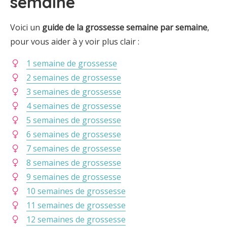
semaine
Voici un
guide de la grossesse semaine par semaine
,
pour vous aider à y voir plus clair :
1 semaine de grossesse
2 semaines de grossesse
3 semaines de grossesse
4 semaines de grossesse
5 semaines de grossesse
6 semaines de grossesse
7 semaines de grossesse
8 semaines de grossesse
9 semaines de grossesse
10 semaines de grossesse
11 semaines de grossesse
12 semaines de grossesse