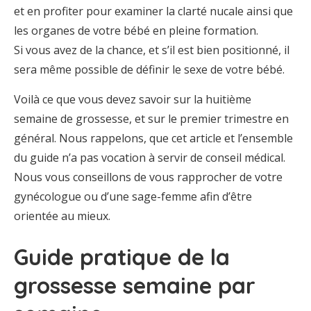
et en profiter pour examiner la clarté nucale ainsi que
les organes de votre bébé en pleine formation.
Si vous avez de la chance, et s’il est bien positionné, il
sera même possible de définir le sexe de votre bébé.
Voilà ce que vous devez savoir sur la huitième
semaine de grossesse, et sur le premier trimestre en
général. Nous rappelons, que cet article et l’ensemble
du guide n’a pas vocation à servir de conseil médical.
Nous vous conseillons de vous rapprocher de votre
gynécologue ou d’une sage-femme afin d’être
orientée au mieux.
Guide pratique de la
grossesse semaine par