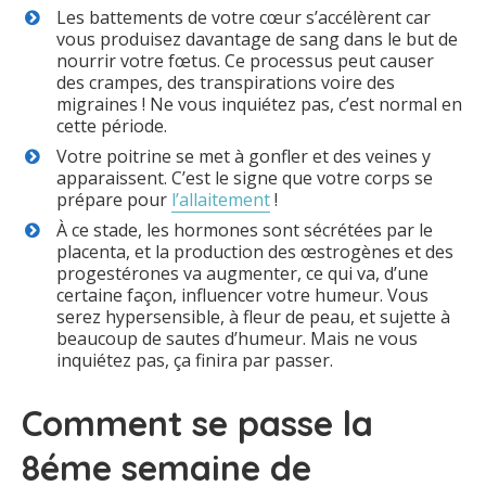
Les battements de votre cœur s’accélèrent car
vous produisez davantage de sang dans le but de
nourrir votre fœtus. Ce processus peut causer
des crampes, des transpirations voire des
migraines ! Ne vous inquiétez pas, c’est normal en
cette période.
Votre poitrine se met à gonfler et des veines y
apparaissent. C’est le signe que votre corps se
prépare pour
l’allaitement
!
À ce stade, les hormones sont sécrétées par le
placenta, et la production des œstrogènes et des
progestérones va augmenter, ce qui va, d’une
certaine façon, influencer votre humeur. Vous
serez hypersensible, à fleur de peau, et sujette à
beaucoup de sautes d’humeur. Mais ne vous
inquiétez pas, ça finira par passer.
Comment se passe la
8éme semaine de