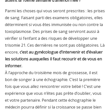
atteint la 10éme semaine d’aménorrhée ?
Parmi les choses qui vous seront prescrites : les prises
de sang. Faisant parti des examens obligatoires, elles
déterminent si vous êtes immunisée ou non contre la
toxoplasmose. Des prises de sang serviront aussi à
vérifier si l’enfant a des risques de développer une
trisomie 21. Ces dernières ne sont pas obligatoires. Là
encore,
c’est au gynécologue d’intervenir et d’évaluer
les solutions auxquelles il faut recourir et de vous en
informer.
À l’approche du troisième mois de grossesse, il est
bon de songer à une échographie. C’est la première
fois que vous allez rencontrer votre bébé ! C’est une
expérience que vous n’êtes pas prête d’oublier, vous
et votre partenaire. Pendant cette échographie le
médecin pourra définir si la croissance se passe bien