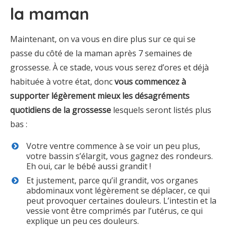
la maman
Maintenant, on va vous en dire plus sur ce qui se
passe du côté de la maman après 7 semaines de
grossesse. À ce stade, vous vous serez d’ores et déjà
habituée à votre état, donc
vous commencez à
supporter légèrement mieux les désagréments
quotidiens de la grossesse
lesquels seront listés plus
bas :
Votre ventre commence à se voir un peu plus,
votre bassin s’élargit, vous gagnez des rondeurs.
Eh oui, car le bébé aussi grandit !
Et justement, parce qu’il grandit, vos organes
abdominaux vont légèrement se déplacer, ce qui
peut provoquer certaines douleurs. L’intestin et la
vessie vont être comprimés par l’utérus, ce qui
explique un peu ces douleurs.