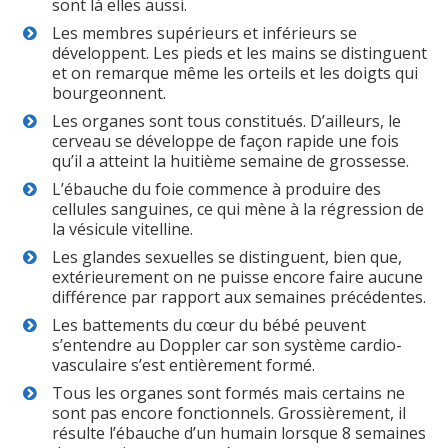
sont là elles aussi.
Les membres supérieurs et inférieurs se
développent. Les pieds et les mains se distinguent
et on remarque même les orteils et les doigts qui
bourgeonnent.
Les organes sont tous constitués. D’ailleurs, le
cerveau se développe de façon rapide une fois
qu’il a atteint la huitième semaine de grossesse.
L’ébauche du foie commence à produire des
cellules sanguines, ce qui mène à la régression de
la vésicule vitelline.
Les glandes sexuelles se distinguent, bien que,
extérieurement on ne puisse encore faire aucune
différence par rapport aux semaines précédentes.
Les battements du cœur du bébé peuvent
s’entendre au Doppler car son système cardio-
vasculaire s’est entièrement formé.
Tous les organes sont formés mais certains ne
sont pas encore fonctionnels. Grossièrement, il
résulte l’ébauche d’un humain lorsque 8 semaines