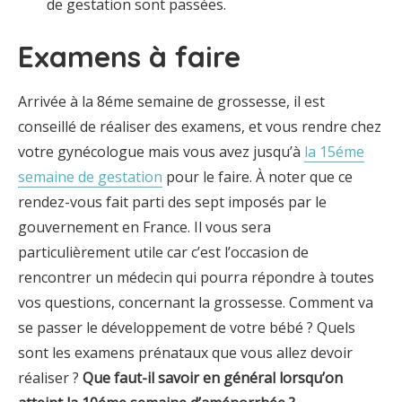
de gestation sont passées.
Examens à faire
Arrivée à la 8éme semaine de grossesse, il est
conseillé de réaliser des examens, et vous rendre chez
votre gynécologue mais vous avez jusqu’à
la 15éme
semaine de gestation
pour le faire. À noter que ce
rendez-vous fait parti des sept imposés par le
gouvernement en France. Il vous sera
particulièrement utile car c’est l’occasion de
rencontrer un médecin qui pourra répondre à toutes
vos questions, concernant la grossesse. Comment va
se passer le développement de votre bébé ? Quels
sont les examens prénataux que vous allez devoir
réaliser ?
Que faut-il savoir en général lorsqu’on