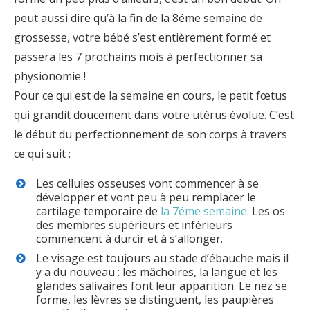
peut aussi dire qu’à la fin de la 8éme semaine de
grossesse, votre bébé s’est entièrement formé et
passera les 7 prochains mois à perfectionner sa
physionomie !
Pour ce qui est de la semaine en cours, le petit fœtus
qui grandit doucement dans votre utérus évolue. C’est
le début du perfectionnement de son corps à travers
ce qui suit :
Les cellules osseuses vont commencer à se
développer et vont peu à peu remplacer le
cartilage temporaire de
la 7éme semaine
. Les os
des membres supérieurs et inférieurs
commencent à durcir et à s’allonger.
Le visage est toujours au stade d’ébauche mais il
y a du nouveau : les mâchoires, la langue et les
glandes salivaires font leur apparition. Le nez se
forme, les lèvres se distinguent, les paupières