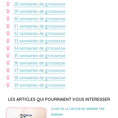
28 semaines de grossesse
29 semaines de grossesse
30 semaines de grossesse
31 semaines de grossesse
32 semaines de grossesse
33 semaines de grossesse
34 semaines de grossesse
35 semaines de grossesse
36 semaines de grossesse
37 semaines de grossesse
38 semaines de grossesse
39 semaines de grossesse
LES ARTICLES QUI POURRAIENT VOUS INTERESSER
GUIDE DE LA GROSSESSE SEMAINE PAR
SEMAINE