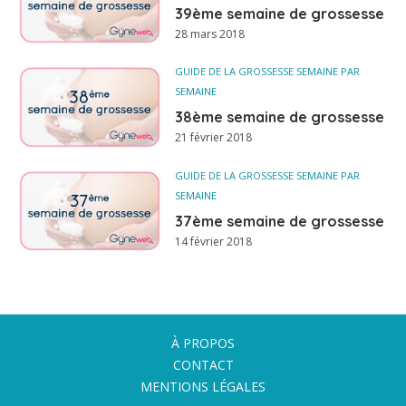
39ème semaine de grossesse
28 mars 2018
GUIDE DE LA GROSSESSE SEMAINE PAR
SEMAINE
38ème semaine de grossesse
21 février 2018
GUIDE DE LA GROSSESSE SEMAINE PAR
SEMAINE
37ème semaine de grossesse
14 février 2018
À PROPOS
CONTACT
MENTIONS LÉGALES