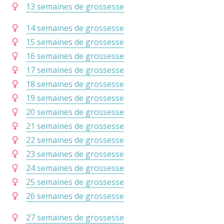
13 semaines de grossesse
14 semaines de grossesse
15 semaines de grossesse
16 semaines de grossesse
17 semaines de grossesse
18 semaines de grossesse
19 semaines de grossesse
20 semaines de grossesse
21 semaines de grossesse
22 semaines de grossesse
23 semaines de grossesse
24 semaines de grossesse
25 semaines de grossesse
26 semaines de grossesse
27 semaines de grossesse