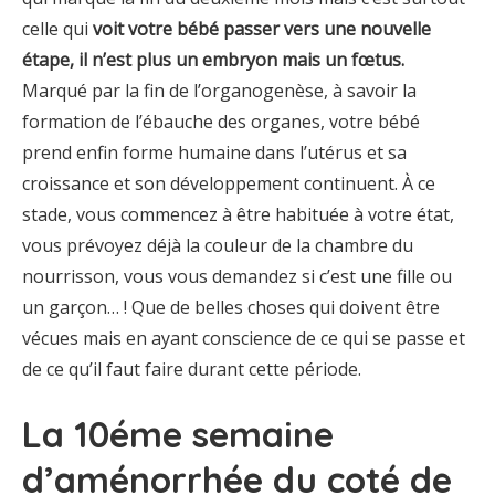
celle qui
voit votre bébé passer vers une nouvelle
étape, il n’est plus un embryon mais un fœtus.
Marqué par la fin de l’organogenèse, à savoir la
formation de l’ébauche des organes, votre bébé
prend enfin forme humaine dans l’utérus et sa
croissance et son développement continuent. À ce
stade, vous commencez à être habituée à votre état,
vous prévoyez déjà la couleur de la chambre du
nourrisson, vous vous demandez si c’est une fille ou
un garçon… ! Que de belles choses qui doivent être
vécues mais en ayant conscience de ce qui se passe et
de ce qu’il faut faire durant cette période.
La 10éme semaine
d’aménorrhée du coté de