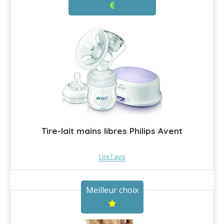
Tire-lait mains libres Philips Avent
Lire l'avis
Meilleur choix