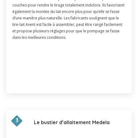
couches pour rendre le tirage totalement indolore. Ils favorisent
également la montée du lait encore plus pour qu’elle se fasse
d’une manière plus naturelle. Les fabricants soulignent que le
tire-lait Avent est facile à assembler, peut être rangé facilement
et propose plusieurs réglages pour que le pompage se fasse
dans les meilleures conditions.
3
Le bustier d’allaitement Medela