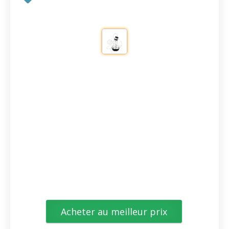
Acheter au meilleur prix