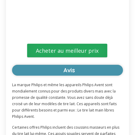
Acheter au meilleur prix
Avis
La marque Philips et même les appareils Philips Avent sont
mondialement connus pour des produits divers mais avec la
promesse de qualité constante. Vous avez sans doute déjà
croisé un de leur modèles de tire lait. Ces appareils sont faits
pour différents besoins et parmi eux : Le tire lait main libres
Philips Avent.
Certaines offres Philips incluent des coussins masseurs en plus
du tire lait lui-même. Ces ajouts souples servent de parfaites