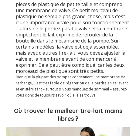
pièces de plastique de petite taille et comprend
une membrane de valve. Ce petit morceau de
plastique ne semble pas grand-chose, mais c’est
d’une importance vitale pour son fonctionnement
– alors ne le perdez pas. La valve et la membrane
empêchent le lait exprimé de refouler de la
bouteille dans le mécanisme de la pompe. Sur
certains modèles, la valve est déjà assemblée,
mais avec d’autres tire-lait, vous devez ajuster la
valve et la membrane avant de commencer à
exprimer. Cela peut être compliqué, car les deux
morceaux de plastique sont très petits.
Bien que la plupart des pompes contiennent une membrane de
rechange, il est très facile de l’égarer ou de la perdre en se lavant
et en stérilisant – surtout si vous manquez de sommeil – assurez-
vous donc de toujours savoir où elle se trouve.
Où trouver le meilleur tire-lait mains
libres ?