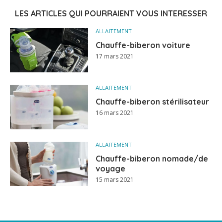
LES ARTICLES QUI POURRAIENT VOUS INTERESSER
ALLAITEMENT
Chauffe-biberon voiture
17 mars 2021
ALLAITEMENT
Chauffe-biberon stérilisateur
16 mars 2021
ALLAITEMENT
Chauffe-biberon nomade/de
voyage
15 mars 2021