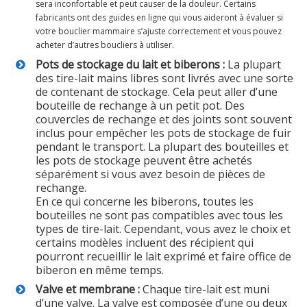
sera inconfortable et peut causer de la douleur. Certains
fabricants ont des guides en ligne qui vous aideront à évaluer si
votre bouclier mammaire s’ajuste correctement et vous pouvez
acheter d’autres boucliers à utiliser.
Pots de stockage du lait et biberons :
La plupart
des tire-lait mains libres sont livrés avec une sorte
de contenant de stockage. Cela peut aller d’une
bouteille de rechange à un petit pot. Des
couvercles de rechange et des joints sont souvent
inclus pour empêcher les pots de stockage de fuir
pendant le transport. La plupart des bouteilles et
les pots de stockage peuvent être achetés
séparément si vous avez besoin de pièces de
rechange.
En ce qui concerne les biberons, toutes les
bouteilles ne sont pas compatibles avec tous les
types de tire-lait. Cependant, vous avez le choix et
certains modèles incluent des récipient qui
pourront recueillir le lait exprimé et faire office de
biberon en même temps.
Valve et membrane :
Chaque tire-lait est muni
d’une valve. La valve est composée d’une ou deux