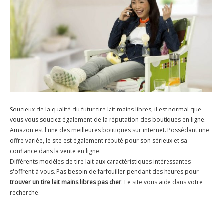
Soucieux de la qualité du futur tire lait mains libres, il est normal que
vous vous souciez également de la réputation des boutiques en ligne.
Amazon est l'une des meilleures boutiques sur internet. Possédant une
offre variée, le site est également réputé pour son sérieux et sa
confiance dans la vente en ligne.
Différents modèles de tire lait aux caractéristiques intéressantes
s'offrent à vous. Pas besoin de farfouiller pendant des heures pour
trouver un tire lait mains libres pas cher
. Le site vous aide dans votre
recherche.