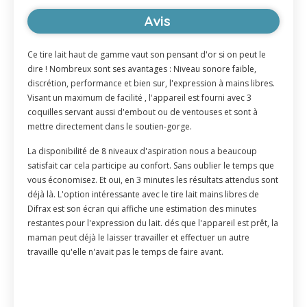
Avis
Ce tire lait haut de gamme vaut son pensant d'or si on peut le
dire ! Nombreux sont ses avantages : Niveau sonore faible,
discrétion, performance et bien sur, l'expression à mains libres.
Visant un maximum de facilité , l'appareil est fourni avec 3
coquilles servant aussi d'embout ou de ventouses et sont à
mettre directement dans le soutien-gorge.
La disponibilité de 8 niveaux d'aspiration nous a beaucoup
satisfait car cela participe au confort. Sans oublier le temps que
vous économisez. Et oui, en 3 minutes les résultats attendus sont
déjà là. L'option intéressante avec le tire lait mains libres de
Difrax est son écran qui affiche une estimation des minutes
restantes pour l'expression du lait. dés que l'appareil est prêt, la
maman peut déjà le laisser travailler et effectuer un autre
travaille qu'elle n'avait pas le temps de faire avant.