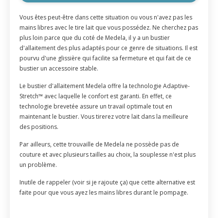
Vous êtes peut-être dans cette situation ou vous n'avez pas les
mains libres avec le tire lait que vous possédez. Ne cherchez pas
plus loin parce que du coté de Medela, il y a un bustier
d'allaitement des plus adaptés pour ce genre de situations. Il est
pourvu d'une glissière qui facilite sa fermeture et qui fait de ce
bustier un accessoire stable.
Le bustier d'allaitement Medela offre la technologie Adaptive-
Stretch™ avec laquelle le confort est garanti. En effet, ce
technologie brevetée assure un travail optimale tout en
maintenant le bustier. Vous tirerez votre lait dans la meilleure
des positions.
Par ailleurs, cette trouvaille de Medela ne possède pas de
couture et avec plusieurs tailles au choix, la souplesse n'est plus
un problème.
Inutile de rappeler (voir si je rajoute ça) que cette alternative est
faite pour que vous ayez les mains libres durant le pompage.