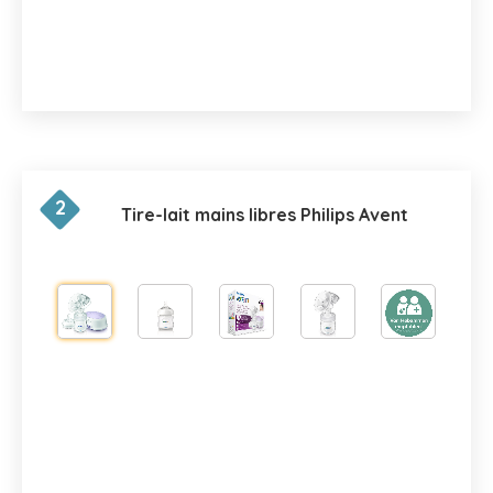
2
Tire-lait mains libres Philips Avent