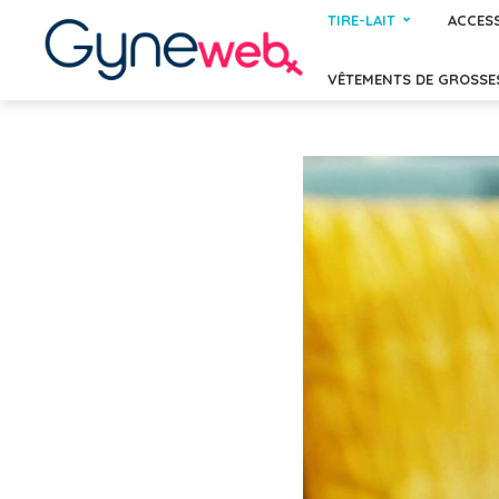
TIRE-LAIT
ACCESS
VÊTEMENTS DE GROSSE