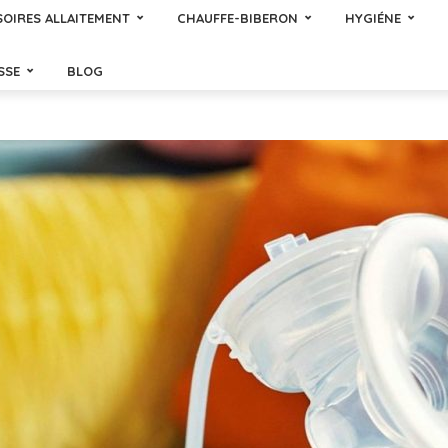
OIRES ALLAITEMENT
CHAUFFE-BIBERON
HYGIÉNE
SSE
BLOG