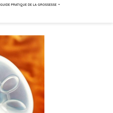
GUIDE PRATIQUE DE LA GROSSESSE