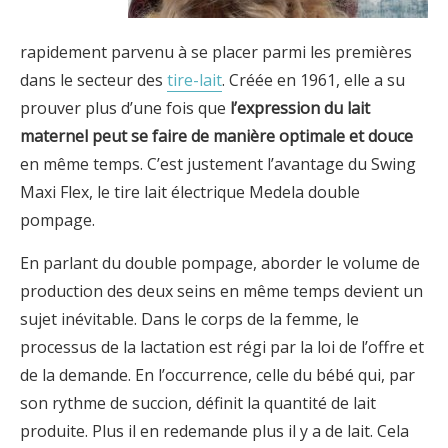
rapidement parvenu à se placer parmi les premières
dans le secteur des
tire-lait
. Créée en 1961, elle a su
prouver plus d’une fois que
l’expression du lait
maternel peut se faire de manière optimale et douce
en même temps. C’est justement l’avantage du Swing
Maxi Flex, le tire lait électrique Medela double
pompage.
En parlant du double pompage, aborder le volume de
production des deux seins en même temps devient un
sujet inévitable. Dans le corps de la femme, le
processus de la lactation est régi par la loi de l’offre et
de la demande. En l’occurrence, celle du bébé qui, par
son rythme de succion, définit la quantité de lait
produite. Plus il en redemande plus il y a de lait. Cela