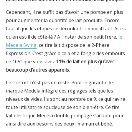
Cependant, il ne suffit pas d’avoir une pompe en plus
pour augmenter la quantité de lait produite. Encore
faut-il que les étapes se déroulent comme il faut. Alors
qu’en est-il de côté-là ? A l’instar de son petit frère,
le
Medela Swing
, ce tire lait dispose de la 2-Phase
Expression. C’est grâce à cela et à l’angle des embouts
de 105° que vous avez
11% de lait en plus qu’avec
beaucoup d’autres appareils
.
Le confort n’est pas en reste. Pour le garantir, le
marque Medela intègre des réglages tels que les
niveaux de vides. Ils sont au nombre de 9, ce qui ravira
toute utilisatrice soucieuse de son bien-être. Ce tire
lait électrique Medela double pompage s’adapte pour
ainsi dire aux besoins des deux : maman et bébé.