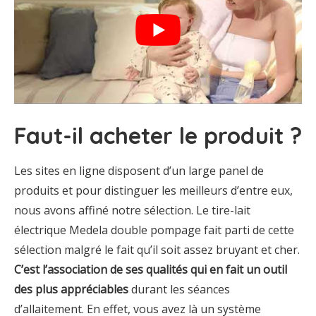
Faut-il acheter le produit ?
Les sites en ligne disposent d’un large panel de
produits et pour distinguer les meilleurs d’entre eux,
nous avons affiné notre sélection. Le tire-lait
électrique Medela double pompage fait parti de cette
sélection malgré le fait qu’il soit assez bruyant et cher.
C’est l’association de ses qualités qui en fait un outil
des plus appréciables
durant les séances
d’allaitement. En effet, vous avez là un système