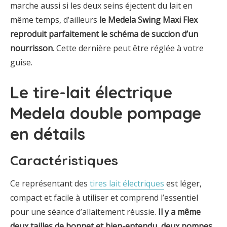
marche aussi si les deux seins éjectent du lait en
même temps, d’ailleurs
le Medela Swing Maxi Flex
reproduit parfaitement le schéma de succion d’un
nourrisson
. Cette dernière peut être réglée à votre
guise.
Le tire-lait électrique
Medela double pompage
en détails
Caractéristiques
Ce représentant des
tires lait électriques
est léger,
compact et facile à utiliser et comprend l’essentiel
pour une séance d’allaitement réussie.
Il y a même
deux tailles de bonnet et bien-entendu, deux pompes
.