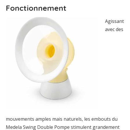
Fonctionnement
Agissant
avec des
mouvements amples mais naturels, les embouts du
Medela Swing Double Pompe stimulent grandement