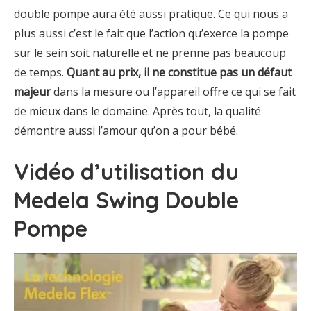
double pompe aura été aussi pratique. Ce qui nous a
plus aussi c’est le fait que l’action qu’exerce la pompe
sur le sein soit naturelle et ne prenne pas beaucoup
de temps.
Quant au prix, il ne constitue pas un défaut
majeur
dans la mesure ou l’appareil offre ce qui se fait
de mieux dans le domaine. Après tout, la qualité
démontre aussi l’amour qu’on a pour bébé.
Vidéo d’utilisation du
Medela Swing Double
Pompe