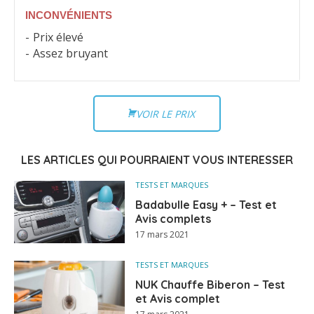
INCONVÉNIENTS
Prix élevé
Assez bruyant
VOIR LE PRIX
LES ARTICLES QUI POURRAIENT VOUS INTERESSER
TESTS ET MARQUES
Badabulle Easy + – Test et
Avis complets
17 mars 2021
TESTS ET MARQUES
NUK Chauffe Biberon – Test
et Avis complet