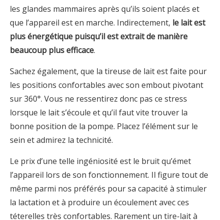
les glandes mammaires après qu’ils soient placés et
que l’appareil est en marche. Indirectement,
le lait est
plus énergétique puisqu’il est extrait de manière
beaucoup plus efficace
.
Sachez également, que la tireuse de lait est faite pour
les positions confortables avec son embout pivotant
sur 360°. Vous ne ressentirez donc pas ce stress
lorsque le lait s’écoule et qu’il faut vite trouver la
bonne position de la pompe. Placez l’élément sur le
sein et admirez la technicité.
Le prix d’une telle ingéniosité est le bruit qu’émet
l’appareil lors de son fonctionnement. Il figure tout de
même parmi nos préférés pour sa capacité à stimuler
la lactation et à produire un écoulement avec ces
téterelles très confortables. Rarement un tire-lait à