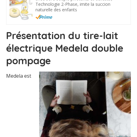
Technologie 2-Phase, imite la succion
naturelle des enfants
Présentation du tire-lait
électrique Medela double
pompage
Medela est