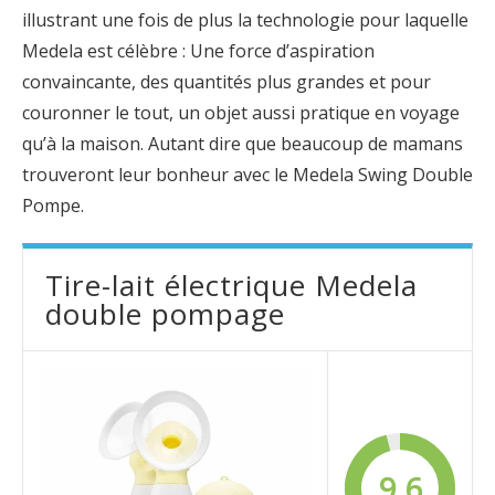
illustrant une fois de plus la technologie pour laquelle
Medela est célèbre : Une force d’aspiration
convaincante, des quantités plus grandes et pour
couronner le tout, un objet aussi pratique en voyage
qu’à la maison. Autant dire que beaucoup de mamans
trouveront leur bonheur avec le Medela Swing Double
Pompe.
Tire-lait électrique Medela
double pompage
9.6