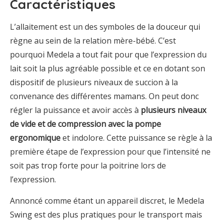
Caractéristiques
L’allaitement est un des symboles de la douceur qui
règne au sein de la relation mère-bébé. C’est
pourquoi Medela a tout fait pour que l’expression du
lait soit la plus agréable possible et ce en dotant son
dispositif de plusieurs niveaux de succion à la
convenance des différentes mamans. On peut donc
régler la puissance et avoir accès à
plusieurs niveaux
de vide et de compression avec la pompe
ergonomique
et indolore. Cette puissance se règle à la
première étape de l’expression pour que l’intensité ne
soit pas trop forte pour la poitrine lors de
l’expression.
Annoncé comme étant un appareil discret, le Medela
Swing est des plus pratiques pour le transport mais