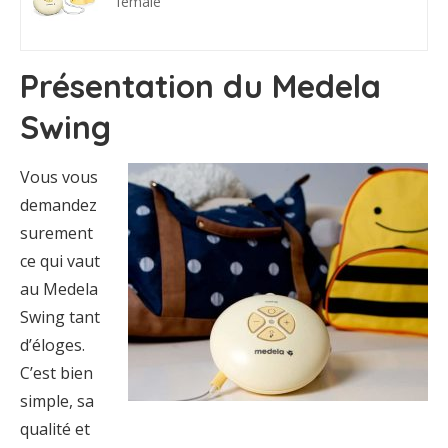
female
Présentation du Medela
Swing
Vous vous
demandez
surement
ce qui vaut
au Medela
Swing tant
d’éloges.
C’est bien
simple, sa
qualité et