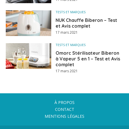
TESTS ET MARQUES
NUK Chauffe Biberon – Test
et Avis complet
17 mars 2021
TESTS ET MARQUES
Omorc Stérilisateur Biberon
à Vapeur 5 en 1 – Test et Avis
complet
17 mars 2021
À PROPOS
CONTACT
MENTIONS LÉGALES