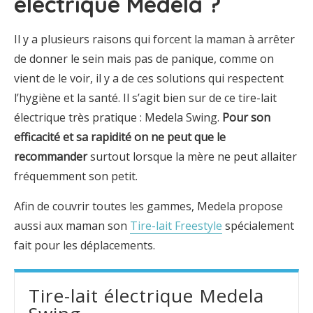
électrique Medela ?
Il y a plusieurs raisons qui forcent la maman à arrêter
de donner le sein mais pas de panique, comme on
vient de le voir, il y a de ces solutions qui respectent
l’hygiène et la santé. Il s’agit bien sur de ce tire-lait
électrique très pratique : Medela Swing.
Pour son
efficacité et sa rapidité on ne peut que le
recommander
surtout lorsque la mère ne peut allaiter
fréquemment son petit.
Afin de couvrir toutes les gammes, Medela propose
aussi aux maman son
Tire-lait Freestyle
spécialement
fait pour les déplacements.
Tire-lait électrique Medela