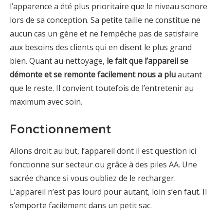
l’apparence a été plus prioritaire que le niveau sonore
lors de sa conception. Sa petite taille ne constitue ne
aucun cas un gène et ne l’empêche pas de satisfaire
aux besoins des clients qui en disent le plus grand
bien. Quant au nettoyage,
le fait que l’appareil se
démonte et se remonte facilement nous a plu
autant
que le reste. Il convient toutefois de l’entretenir au
maximum avec soin.
Fonctionnement
Allons droit au but, l’appareil dont il est question ici
fonctionne sur secteur ou grâce à des piles AA. Une
sacrée chance si vous oubliez de le recharger.
L’appareil n’est pas lourd pour autant, loin s’en faut. Il
s’emporte facilement dans un petit sac.