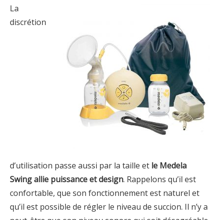
La
discrétion
d’utilisation passe aussi par la taille et
le Medela
Swing allie puissance et design
. Rappelons qu’il est
confortable, que son fonctionnement est naturel et
qu’il est possible de régler le niveau de succion. Il n’y a