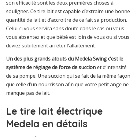
son efficacité sont les deux premières choses à
souligner. Ce tire lait est capable d’extraire une bonne
quantité de lait et d’accroitre de ce fait sa production.
Celui-ci vous servira sans doute dans le cas ou vous
vous absentez et que bébé est loin de vous ou si vous
deviez subitement arrêter l’allaitement.
Un des plus grands atouts du Medela Swing c’est le
système de réglage de force de succion
et d’intensité
de sa pompe. Une succion qui se fait de la même façon
que celle d’un nourrisson afin que votre petit ange ne
manque pas de lait.
Le tire lait électrique
Medela en détails