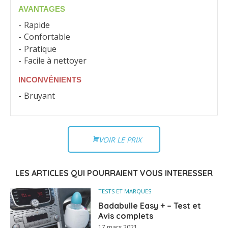
AVANTAGES
Rapide
Confortable
Pratique
Facile à nettoyer
INCONVÉNIENTS
Bruyant
VOIR LE PRIX
LES ARTICLES QUI POURRAIENT VOUS INTERESSER
TESTS ET MARQUES
Badabulle Easy + – Test et
Avis complets
17 mars 2021