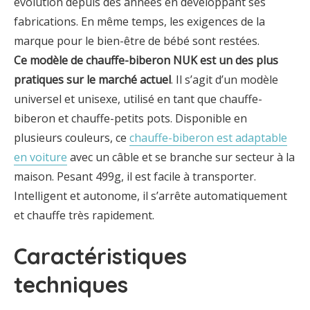
évolution depuis des années en développant ses
fabrications. En même temps, les exigences de la
marque pour le bien-être de bébé sont restées.
Ce modèle de chauffe-biberon NUK est un des plus
pratiques sur le marché actuel
. Il s’agit d’un modèle
universel et unisexe, utilisé en tant que chauffe-
biberon et chauffe-petits pots. Disponible en
plusieurs couleurs, ce
chauffe-biberon est adaptable
en voiture
avec un câble et se branche sur secteur à la
maison. Pesant 499g, il est facile à transporter.
Intelligent et autonome, il s’arrête automatiquement
et chauffe très rapidement.
Caractéristiques
techniques