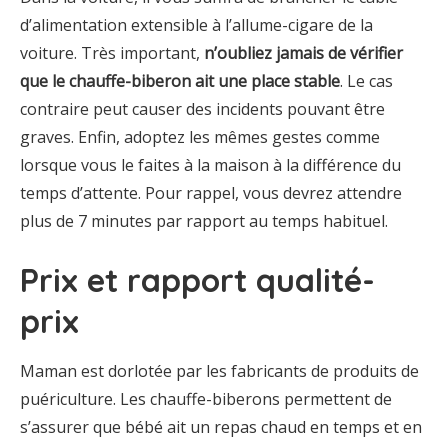
d’alimentation extensible à l’allume-cigare de la
voiture. Très important,
n’oubliez jamais de vérifier
que le chauffe-biberon ait une place stable
. Le cas
contraire peut causer des incidents pouvant être
graves. Enfin, adoptez les mêmes gestes comme
lorsque vous le faites à la maison à la différence du
temps d’attente. Pour rappel, vous devrez attendre
plus de 7 minutes par rapport au temps habituel.
Prix et rapport qualité-
prix
Maman est dorlotée par les fabricants de produits de
puériculture. Les chauffe-biberons permettent de
s’assurer que bébé ait un repas chaud en temps et en