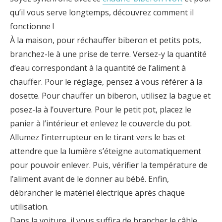
qu’il vous serve longtemps, découvrez comment il
fonctionne !
À la maison, pour réchauffer biberon et petits pots,
branchez-le à une prise de terre. Versez-y la quantité
d’eau correspondant à la quantité de l’aliment à
chauffer. Pour le réglage, pensez à vous référer à la
dosette. Pour chauffer un biberon, utilisez la bague et
posez-la à l’ouverture. Pour le petit pot, placez le
panier à l’intérieur et enlevez le couvercle du pot.
Allumez l’interrupteur en le tirant vers le bas et
attendre que la lumière s’éteigne automatiquement
pour pouvoir enlever. Puis, vérifier la température de
l’aliment avant de le donner au bébé. Enfin,
débrancher le matériel électrique après chaque
utilisation.
Dans la voiture, il vous suffira de brancher le câble