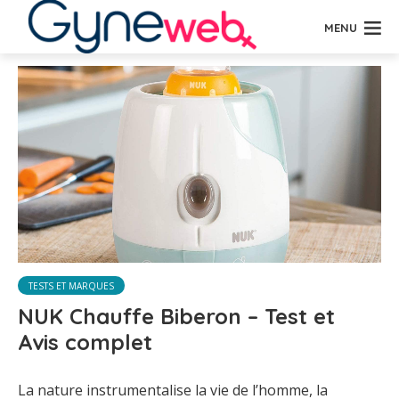
MENU
TESTS ET MARQUES
NUK Chauffe Biberon – Test et
Avis complet
La nature instrumentalise la vie de l’homme, la