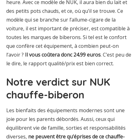
heure. Avec ce modèle de NUK, il aura bien du lait et
des petits pots chauds, et ce, où qu’il se trouve. Ce
modèle qui se branche sur l’allume-cigare de la
voiture, il est important de préciser, est compatible à
toutes les marques de biberons. Si tel est le confort
que confère cet équipement, à combien peut-on
l’avoir ?
Il vous coûtera donc 24.99 euros
. C’est peu de
le dire, le rapport qualité/prix est bien correct.
Notre verdict sur NUK
chauffe-biberon
Les bienfaits des équipements modernes sont une
joie pour les parents débordés. Aussi, ceux qui
équilibrent vie de famille, sorties et responsabilités
diverses,
ne peuvent être qu’éprises de ce chauffe-