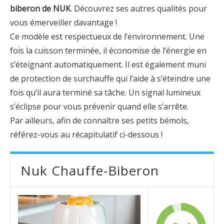
biberon de NUK
. Découvrez ses autres qualités pour
vous émerveiller davantage !
Ce modèle est respectueux de l’environnement. Une
fois la cuisson terminée, il économise de l’énergie en
s’éteignant automatiquement. Il est également muni
de protection de surchauffe qui l’aide à s’éteindre une
fois qu’il aura terminé sa tâche. Un signal lumineux
s’éclipse pour vous prévenir quand elle s’arrête.
Par ailleurs, afin de connaître ses petits bémols,
référez-vous au récapitulatif ci-dessous !
Nuk Chauffe-Biberon