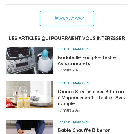
VOIR LE PRIX
LES ARTICLES QUI POURRAIENT VOUS INTERESSER
TESTS ET MARQUES
Badabulle Easy + – Test et
Avis complets
17 mars 2021
TESTS ET MARQUES
Omorc Stérilisateur Biberon
à Vapeur 5 en 1 – Test et Avis
complet
17 mars 2021
TESTS ET MARQUES
Bable Chauffe Biberon