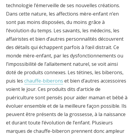
technologie l’émerveille de ses nouvelles créations.
Dans cette nature, les affections mère-enfant n’en
sont pas moins disposées, du moins grâce à
l’évolution du temps. Les savants, les médecins, les
affairistes et bien d’autres personnalités découvrent
des détails qui échappent parfois à l’œil distrait. Ce
monde mère-enfant, par les dysfonctionnements ou
l’impossibilité de l’allaitement naturel, se voit ainsi
doté de produits connexes. Les tétines, les biberons,
puis les
chauffe-biberons
et bien d’autres accessoires
voient le jour. Ces produits dits d’article de
puériculture sont pensés pour aider maman et bébé à
évoluer ensemble et de la meilleure façon possible. Ils
peuvent être présents de la grossesse, à la naissance
et durant toute l’évolution de l’enfant. Plusieurs
marques de chauffe-biberon prennent donc ampleur