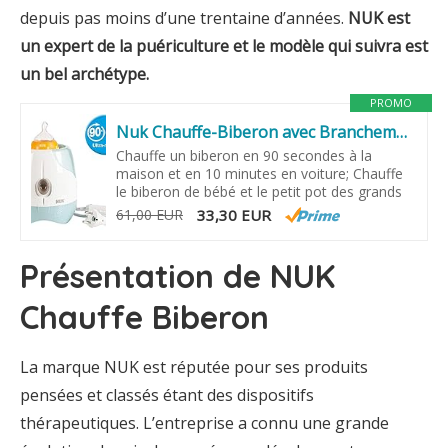
depuis pas moins d’une trentaine d’années.
NUK est
un expert de la puériculture et le modèle qui suivra est
un bel archétype.
PROMO
Nuk Chauffe-Biberon avec Branchement Voiture & Maison, Multicolore
Chauffe un biberon en 90 secondes à la
maison et en 10 minutes en voiture; Chauffe
le biberon de bébé et le petit pot des grands
61,00 EUR
33,30 EUR
Présentation de NUK
Chauffe Biberon
La marque NUK est réputée pour ses produits
pensées et classés étant des dispositifs
thérapeutiques. L’entreprise a connu une grande