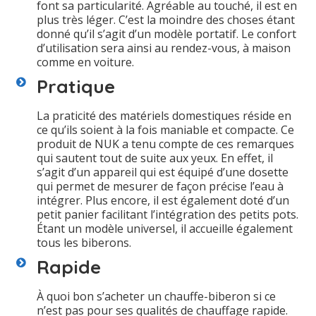
font sa particularité. Agréable au touché, il est en
plus très léger. C’est la moindre des choses étant
donné qu’il s’agit d’un modèle portatif. Le confort
d’utilisation sera ainsi au rendez-vous, à maison
comme en voiture.
Pratique
La praticité des matériels domestiques réside en
ce qu’ils soient à la fois maniable et compacte. Ce
produit de NUK a tenu compte de ces remarques
qui sautent tout de suite aux yeux. En effet, il
s’agit d’un appareil qui est équipé d’une dosette
qui permet de mesurer de façon précise l’eau à
intégrer. Plus encore, il est également doté d’un
petit panier facilitant l’intégration des petits pots.
Étant un modèle universel, il accueille également
tous les biberons.
Rapide
À quoi bon s’acheter un chauffe-biberon si ce
n’est pas pour ses qualités de chauffage rapide.