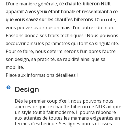
D’une manière générale,
ce chauffe-biberon NUK
apparait à vos yeux étant banale et ressemblant à ce
que vous savez sur les chauffes biberons
. D’un côté,
vous pouvez avoir raison mais d’un autre côté non.
Passons donc à ses traits techniques ! Nous pouvons
découvrir ainsi les paramètres qui font sa singularité.
Pour ce faire, nous déterminerons l’un après l’autre
son design, sa praticité, sa rapidité ainsi que sa
mobilité.
Place aux informations détaillées !
Design
Dès le premier coup d’œil, nous pouvons nous
apercevoir que ce chauffe-biberon de NUK adopte
un style tout à fait moderne. Il pourra répondre
aux attentes de toutes les mamans exigeantes en
termes d’esthétique. Ses lignes pures et lisses