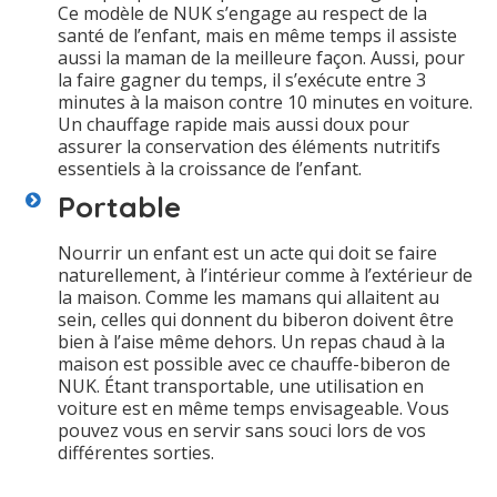
Ce modèle de NUK s’engage au respect de la
santé de l’enfant, mais en même temps il assiste
aussi la maman de la meilleure façon. Aussi, pour
la faire gagner du temps, il s’exécute entre 3
minutes à la maison contre 10 minutes en voiture.
Un chauffage rapide mais aussi doux pour
assurer la conservation des éléments nutritifs
essentiels à la croissance de l’enfant.
Portable
Nourrir un enfant est un acte qui doit se faire
naturellement, à l’intérieur comme à l’extérieur de
la maison. Comme les mamans qui allaitent au
sein, celles qui donnent du biberon doivent être
bien à l’aise même dehors. Un repas chaud à la
maison est possible avec ce chauffe-biberon de
NUK. Étant transportable, une utilisation en
voiture est en même temps envisageable. Vous
pouvez vous en servir sans souci lors de vos
différentes sorties.