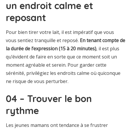
un endroit calme et
reposant
Pour bien tirer votre lait, il est impératif que vous
vous sentiez tranquille et reposé.
En tenant compte de
la durée de l’expression (15 à 20 minutes)
, il est plus
qu’évident de faire en sorte que ce moment soit un
moment agréable et serein. Pour garder cette
sérénité, privilégiez les endroits calme où quiconque
ne risque de vous perturber.
04 – Trouver le bon
rythme
Les jeunes mamans ont tendance à se frustrer