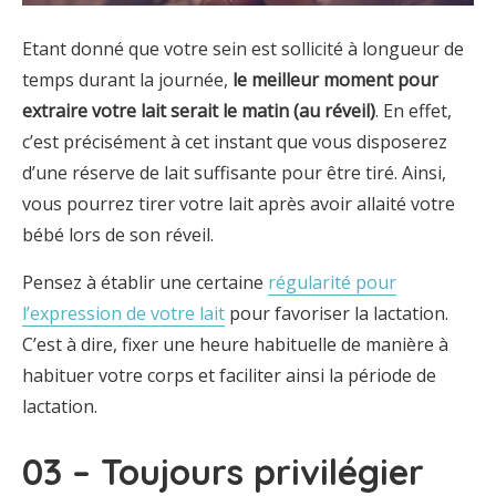
Etant donné que votre sein est sollicité à longueur de
temps durant la journée,
le meilleur moment pour
extraire votre lait serait le matin (au réveil)
. En effet,
c’est précisément à cet instant que vous disposerez
d’une réserve de lait suffisante pour être tiré. Ainsi,
vous pourrez tirer votre lait après avoir allaité votre
bébé lors de son réveil.
Pensez à établir une certaine
régularité pour
l’expression de votre lait
pour favoriser la lactation.
C’est à dire, fixer une heure habituelle de manière à
habituer votre corps et faciliter ainsi la période de
lactation.
03 – Toujours privilégier