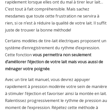
rapidement lorsque elles ont du mal à tirer leur lait…
C’est tout à fait compréhensible. Mais sachez
mesdames que toute cette frustration ne servira à
rien, si ce n’est à réduire la qualité de votre lait. Il suffit
juste de trouver la bonne méthode!
Certains modèles de tire-lait électriques proposent un
système d’enregistrement du rythme d’expression.
Cette fonction
vous permettra non seulement
d’améliorer l’éjection de votre lait mais vous aussi de
ménager votre poignée
.
Avec un tire lait manuel, vous devrez appuyer
rapidement à pression modérée votre sein de manière
à stimuler l’éjection et favoriser ainsi la montée en lait.
Ralentissez progressivement le rythme de pression au
moment de l’expression. Répétez cette méthode à