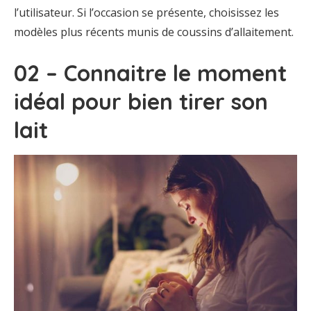
l’utilisateur. Si l’occasion se présente, choisissez les
modèles plus récents munis de coussins d’allaitement.
02 – Connaitre le moment
idéal pour bien tirer son
lait