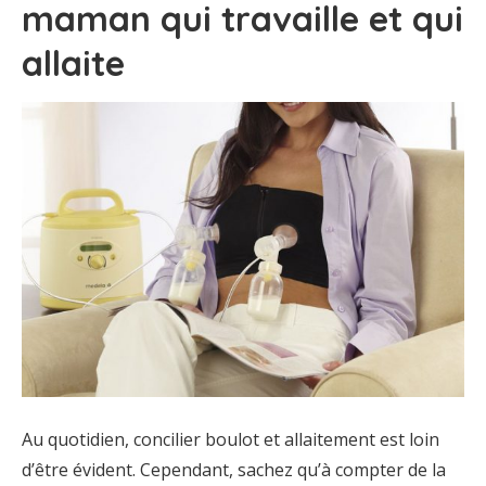
maman qui travaille et qui
allaite
Au quotidien, concilier boulot et allaitement est loin
d’être évident. Cependant, sachez qu’à compter de la