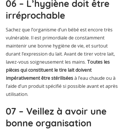
06 – L’hygiène doit être
irréprochable
Sachez que l’organisme d’un bébé est encore très
vulnérable. Il est primordiale de constamment
maintenir une bonne hygiène de vie, et surtout
durant l’expression du lait. Avant de tirer votre lait,
lavez-vous soigneusement les mains.
Toutes les
pièces qui constituent le tire lait doivent
impérativement être stérilisées
à l’eau chaude ou à
l’aide d’un produit spécifié si possible avant et après
utilisation.
07 – Veillez à avoir une
bonne organisation