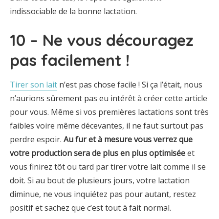
indissociable de la bonne lactation.
10 – Ne vous découragez
pas facilement !
Tirer son lait
n’est pas chose facile ! Si ça l’était, nous
n’aurions sûrement pas eu intérêt à créer cette article
pour vous. Même si vos premières lactations sont très
faibles voire même décevantes, il ne faut surtout pas
perdre espoir.
Au fur et à mesure vous verrez que
votre production sera de plus en plus optimisée
et
vous finirez tôt ou tard par tirer votre lait comme il se
doit. Si au bout de plusieurs jours, votre lactation
diminue, ne vous inquiétez pas pour autant, restez
positif et sachez que c’est tout à fait normal.