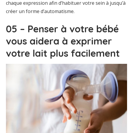
chaque expression afin d’habituer votre sein à jusqu’à
créer un forme d’automatisme.
05 – Penser à votre bébé
vous aidera à exprimer
votre lait plus facilement