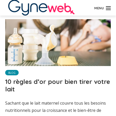
MENU
BLOG
10 règles d’or pour bien tirer votre
lait
Sachant que le lait maternel couvre tous les besoins
nutritionnels pour la croissance et le bien-être de