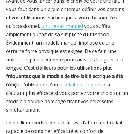
Avant de vous lancer dans le choix de votre tire lait, il
vous faut dans un premier temps définir vos besoins
et vos utilisations. Sachez que si votre besoin n’est
qu’occasionnel,
un tire-lait manuel
vous suffira
amplement du fait de sa simplicité d’utilisation.
Évidemment, un modèle manuel implique qu’une
certaine force physique est exigée. De ce fait, une
utilisation plus fréquente pourrait vous fatiguer à la
longue.
C’est d’ailleurs pour les utilisations plus
fréquentes que le modèle de tire-lait électrique a été
conçu
. L’utilisation d’un
tire-lait électrique
sera
d’autant plus efficace si vous portez votre choix sur un
modèle à double pompage tirant vos deux seins
simultanément.
Le meilleur modèle de tire lait est d’abord un tire lait
capable de combiner efficacité et confort de