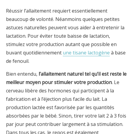
Réussir l’allaitement requiert essentiellement
beaucoup de volonté. Néanmoins quelques petites
astuces naturelles peuvent vous aider à entretenir la
lactation. Pour éviter toute baisse de lactation,
stimulez votre production autant que possible en
buvant quotidiennement
une tisane lactogène
à base
de fenouil.
Bien entendu,
l’allaitement naturel tel qu’il est reste le
meilleur moyen pour stimuler votre production
. Le
cerveau libère des hormones qui participent à la
fabrication et à l’éjection plus facile du lait. La
production lactée est favorisée par les quantités
absorbées par le bébé. Sinon, tirer votre lait 2 à 3 fois
par jour peut contribuer largement à sa stimulation.
Dans tous les cas, le repos est également