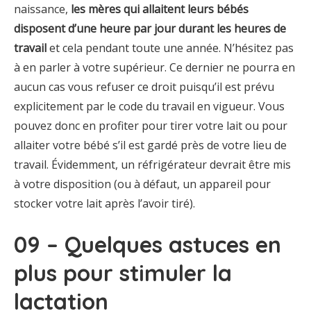
naissance,
les mères qui allaitent leurs bébés
disposent d’une heure par jour durant les heures de
travail
et cela pendant toute une année. N’hésitez pas
à en parler à votre supérieur. Ce dernier ne pourra en
aucun cas vous refuser ce droit puisqu’il est prévu
explicitement par le code du travail en vigueur. Vous
pouvez donc en profiter pour tirer votre lait ou pour
allaiter votre bébé s’il est gardé près de votre lieu de
travail. Évidemment, un réfrigérateur devrait être mis
à votre disposition (ou à défaut, un appareil pour
stocker votre lait après l’avoir tiré).
09 – Quelques astuces en
plus pour stimuler la
lactation