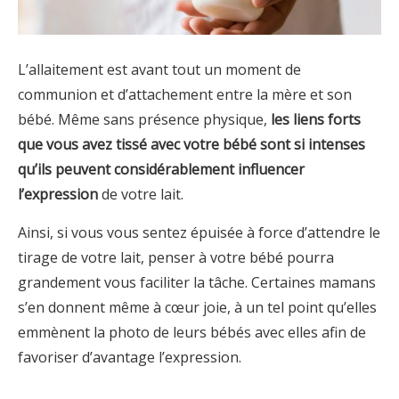
L’allaitement est avant tout un moment de
communion et d’attachement entre la mère et son
bébé. Même sans présence physique,
les liens forts
que vous avez tissé avec votre bébé sont si intenses
qu’ils peuvent considérablement influencer
l’expression
de votre lait.
Ainsi, si vous vous sentez épuisée à force d’attendre le
tirage de votre lait, penser à votre bébé pourra
grandement vous faciliter la tâche. Certaines mamans
s’en donnent même à cœur joie, à un tel point qu’elles
emmènent la photo de leurs bébés avec elles afin de
favoriser d’avantage l’expression.