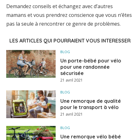
Demandez conseils et échangez avec d’autres
mamans et vous prendrez conscience que vous n’êtes
pas la seule à rencontrer ce genre de problèmes.
LES ARTICLES QUI POURRAIENT VOUS INTERESSER
BLOG
Un porte-bébé pour vélo
pour une randonnée
sécurisée
21 avril 2021
BLOG
Une remorque de qualité
pour le transport à vélo
21 avril 2021
BLOG
Une remorque vélo bébé