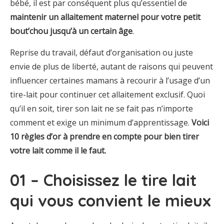
bébé, il est par conséquent plus qu’essentiel de
maintenir un allaitement maternel pour votre petit
bout’chou jusqu’à un certain âge
.
Reprise du travail, défaut d’organisation ou juste
envie de plus de liberté, autant de raisons qui peuvent
influencer certaines mamans à recourir à l’usage d’un
tire-lait pour continuer cet allaitement exclusif. Quoi
qu’il en soit, tirer son lait ne se fait pas n’importe
comment et exige un minimum d’apprentissage.
Voici
10 règles d’or à prendre en compte pour bien tirer
votre lait comme il le faut.
01 – Choisissez le tire lait
qui vous convient le mieux