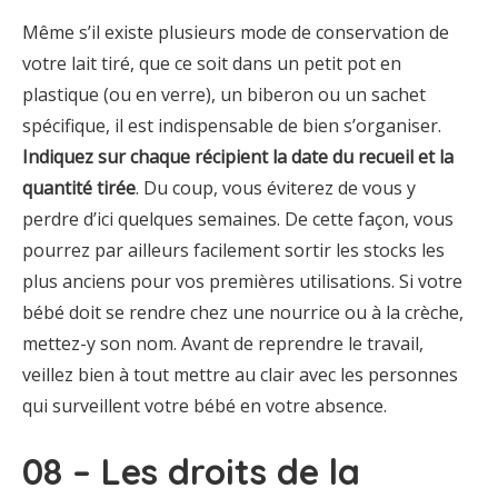
Même s’il existe plusieurs mode de conservation de
votre lait tiré, que ce soit dans un petit pot en
plastique (ou en verre), un biberon ou un sachet
spécifique, il est indispensable de bien s’organiser.
Indiquez sur chaque récipient la date du recueil et la
quantité tirée
. Du coup, vous éviterez de vous y
perdre d’ici quelques semaines. De cette façon, vous
pourrez par ailleurs facilement sortir les stocks les
plus anciens pour vos premières utilisations. Si votre
bébé doit se rendre chez une nourrice ou à la crèche,
mettez-y son nom. Avant de reprendre le travail,
veillez bien à tout mettre au clair avec les personnes
qui surveillent votre bébé en votre absence.
08 – Les droits de la