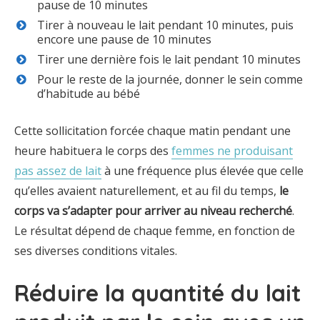
pause de 10 minutes
Tirer à nouveau le lait pendant 10 minutes, puis
encore une pause de 10 minutes
Tirer une dernière fois le lait pendant 10 minutes
Pour le reste de la journée, donner le sein comme
d’habitude au bébé
Cette sollicitation forcée chaque matin pendant une
heure habituera le corps des
femmes ne produisant
pas assez de lait
à une fréquence plus élevée que celle
qu’elles avaient naturellement, et au fil du temps,
le
corps va s’adapter pour arriver au niveau recherché
.
Le résultat dépend de chaque femme, en fonction de
ses diverses conditions vitales.
Réduire la quantité du lait