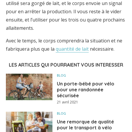
utilisé sera gorgé de lait, et le corps envoie un signal
pour en arrêter la production. Il vous reste à le vider
ensuite, et l’utiliser pour les trois ou quatre prochains
allaitements.
Avec le temps, le corps comprendra la situation et ne
fabriquera plus que la
quantité de lait
nécessaire.
LES ARTICLES QUI POURRAIENT VOUS INTERESSER
BLOG
Un porte-bébé pour vélo
pour une randonnée
sécurisée
21 avril 2021
BLOG
Une remorque de qualité
pour le transport à vélo