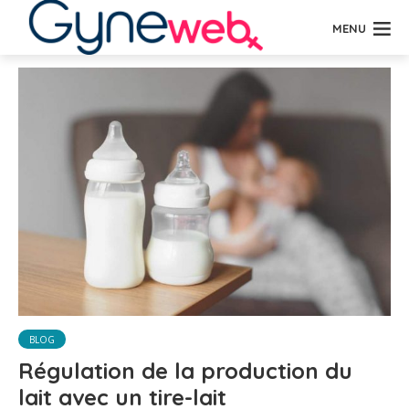
MENU
BLOG
Régulation de la production du
lait avec un tire-lait