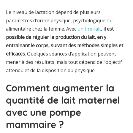
Le niveau de lactation dépend de plusieurs
paramètres d’ordre physique, psychologique ou
alimentaire chez la femme. Avec
un tire-lait
,
il est
possible de réguler la production du lait, en y
entraînant le corps, suivant des méthodes simples et
efficaces
. Quelques séances d’application peuvent
mener à des résultats, mais tout dépend de l’objectif
attendu et de la disposition du physique.
Comment augmenter la
quantité de lait maternel
avec une pompe
mammaire ?