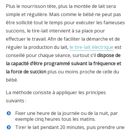
Plus le nourrisson tète, plus la montée de lait sera
simple et régulière. Mais comme le bébé ne peut pas
être sollicité tout le temps pour exécuter les fameuses
succions, le tire-lait intervient à sa place pour
effectuer le travail. Afin de faciliter la démarche et de
réguler la production du lait,
le tire-lait électrique
est
conseillé pour chaque séance, surtout s’il
dispose de
la capacité d’être programmé suivant la fréquence et
la force de succion
plus ou moins proche de celle du
bébé.
La méthode consiste à appliquer les principes
suivants :
Fixer une heure de la journée ou de la nuit, par
exemple cinq heures tous les matins.
Tirer le lait pendant 20 minutes, puis prendre une