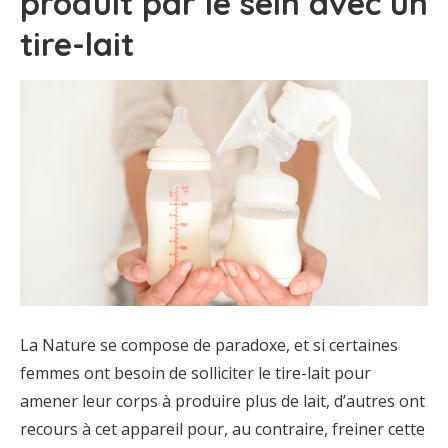
produit par le sein avec un
tire-lait
La Nature se compose de paradoxe, et si certaines
femmes ont besoin de solliciter le tire-lait pour
amener leur corps à produire plus de lait, d’autres ont
recours à cet appareil pour, au contraire, freiner cette