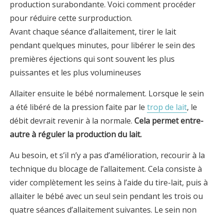
production surabondante. Voici comment procéder
pour réduire cette surproduction.
Avant chaque séance d’allaitement, tirer le lait
pendant quelques minutes, pour libérer le sein des
premières éjections qui sont souvent les plus
puissantes et les plus volumineuses
Allaiter ensuite le bébé normalement. Lorsque le sein
a été libéré de la pression faite par le
trop de lait
, le
débit devrait revenir à la normale.
Cela permet entre-
autre à réguler la production du lait.
Au besoin, et s’il n’y a pas d’amélioration, recourir à la
technique du blocage de l’allaitement. Cela consiste à
vider complètement les seins à l’aide du tire-lait, puis à
allaiter le bébé avec un seul sein pendant les trois ou
quatre séances d’allaitement suivantes. Le sein non