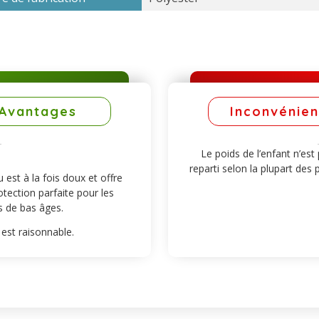
Avantages
Inconvénien
Le poids de l’enfant n’est
reparti selon la plupart des 
u est à la fois doux et offre
tection parfaite pour les
s de bas âges.
 est raisonnable.