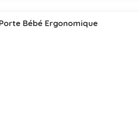
 Porte Bébé Ergonomique