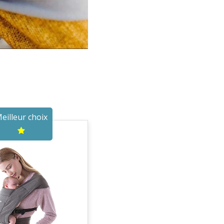
eilleur choix