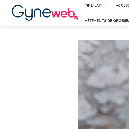
TIRE-LAIT
ACCESS
VÊTEMENTS DE GROSSE