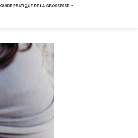
GUIDE PRATIQUE DE LA GROSSESSE